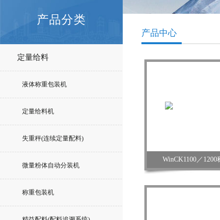
产品分类
产品中心
定量给料
液体称重包装机
定量给料机
失重秤(连续定量配料)
WinCK1100／12
微量粉体自动分装机
称重包装机
精益配料(配料追溯系统)