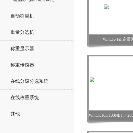
自动称重机
重量分选机
WinCK-Fill
称重显示器
称重传感器
在线分级分选系统
在线称重系统
其他