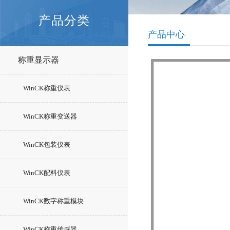
产品分类
产品中心
称重显示器
WinCK称重仪表
WinCK称重变送器
WinCK包装仪表
WinCK配料仪表
WinCK数字称重模块
WinCK称重传感器