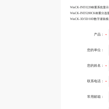
WinCK-IND3220称重系统显
WinCK-IND5200CK称重分
产品：
您的单位：
您的姓名：
联系电话：
常用邮箱：