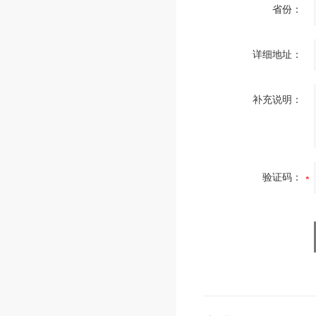
省份：
详细地址：
补充说明：
验证码：