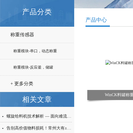
产品分类
产品中心
称重传感器
称重模块-串口，动态称重
称重模块-反应釜，储罐
+ 更多分类
WinCK料罐称
相关文章
螺旋给料机技术解析 — 面向难流动性粉体的微量高精度称重给料解决方案
告别高价值物料损耗！常州大有±0.001g西林瓶分装，让每一毫克都物尽其用