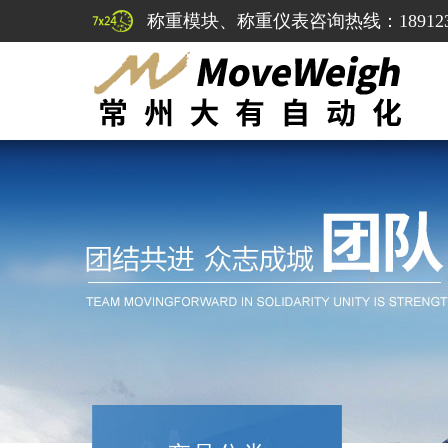
称重模块、称重仪表咨询热线：1891232