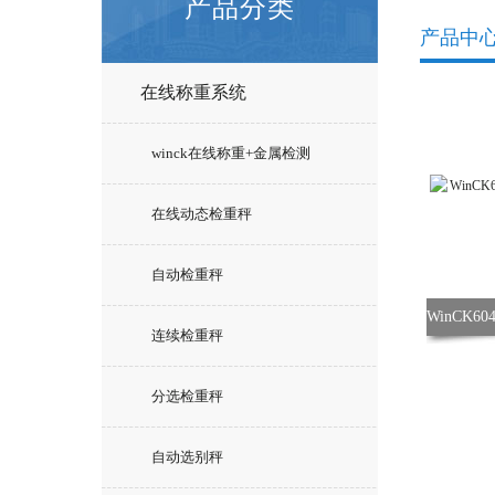
产品分类
产品中
在线称重系统
winck在线称重+金属检测
在线动态检重秤
自动检重秤
连续检重秤
分选检重秤
自动选别秤