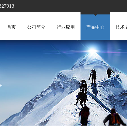
7913
首页
公司简介
行业应用
产品中心
技术