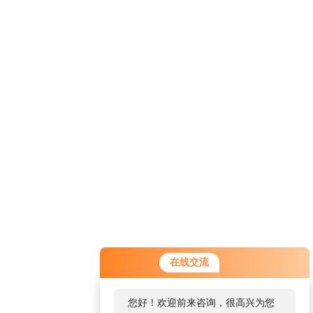
在线交流
您好！欢迎前来咨询，很高兴为您