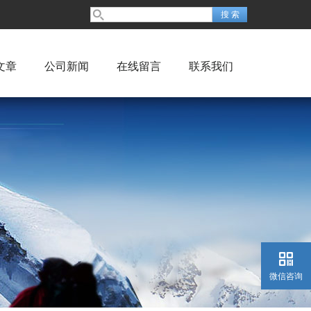
文章
公司新闻
在线留言
联系我们
微信咨询