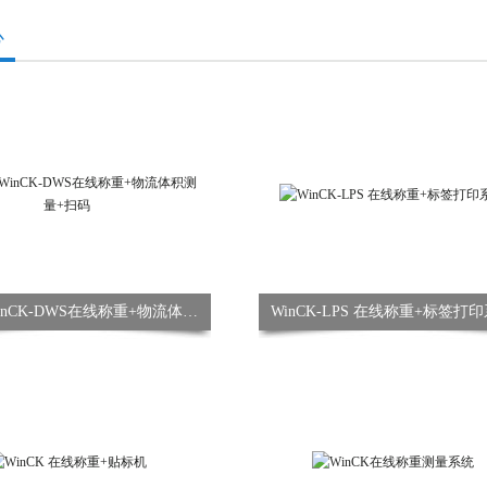
心
WinCK WinCK-DWS在线称重+物流体积测量+扫码
WinCK-LPS 在线称重+标签打