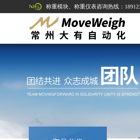
称重模块、称重仪表咨询热线：1891232