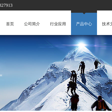
7913
首页
公司简介
行业应用
产品中心
技术