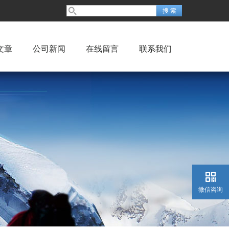
文章
公司新闻
在线留言
联系我们
微信咨询