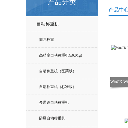
产品分类
产品中
自动称重机
简易称重
高精度自动称重机(±0.01g)
自动称重机（医药版）
自动称重机（标准版）
多通道自动称重机
防爆自动称重机