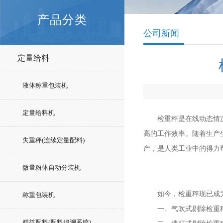
产品分类
公司新闻
定量给料
液体称重包装机
定量给料机
检重秤是在线动态情况下
高的工作效率。随着生产
失重秤(连续定量配料)
产，是人类工业中的得力
微量粉体自动分装机
如今，检重秤现已成为
称重包装机
一、气吹式剔除检重秤：
精益配料(配料追溯系统)