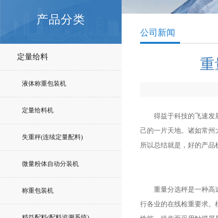
产品分类
公司新闻
定量给料
重
液体称重包装机
定量给料机
得益于科技的飞速发展
己的一片天地。诸如常州
失重秤(连续定量配料)
所以总结就是，好的产品
微量粉体自动分装机
重量分选秤是一种高速度
称重包装机
行各业的在线检重要求。
精益配料(配料追溯系统)