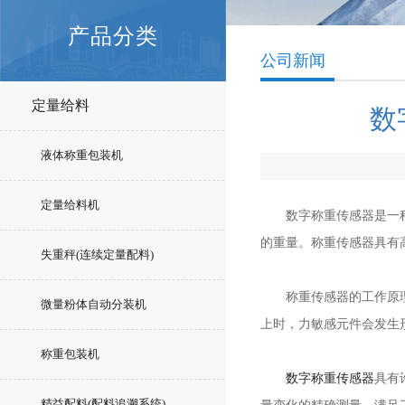
产品分类
公司新闻
定量给料
数
液体称重包装机
定量给料机
数字称重传感器是一种广
的重量。称重传感器具有
失重秤(连续定量配料)
称重传感器的工作原理基
微量粉体自动分装机
上时，力敏感元件会发生
称重包装机
数字称重传感器
具有
精益配料(配料追溯系统)