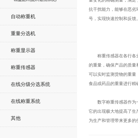
量变化的精确测量，满足
抗干扰能力，能够在恶劣
自动称重机
号，实现快速控制和反馈
重量分选机
称重显示器
称重传感器在各行各业中
的重量，确保产品的质量
称重传感器
可以实时监测货物的重量
食品或药品的重量进行精
在线分级分选系统
在线称重系统
数字称重传感器作为一种
它的出现极大地提高了生
其他
为生产和管理带来更多的