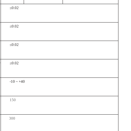
≤0.02
≤0.02
≤0.02
分
≤0.02
-10 ~ +40
150
300