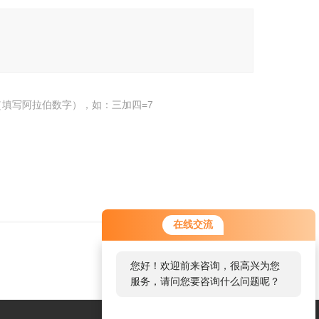
填写阿拉伯数字），如：三加四=7
在线交流
您好！欢迎前来咨询，很高兴为您
服务，请问您要咨询什么问题呢？