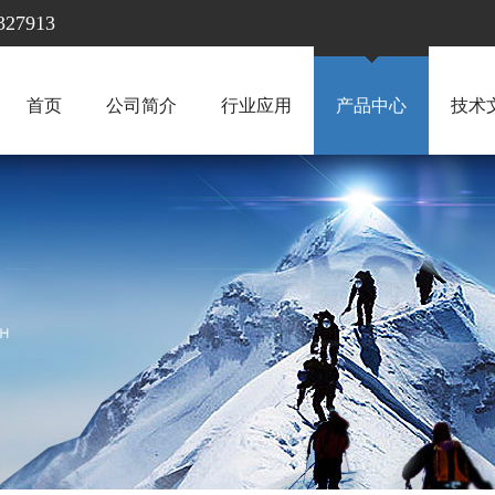
7913
首页
公司简介
行业应用
产品中心
技术