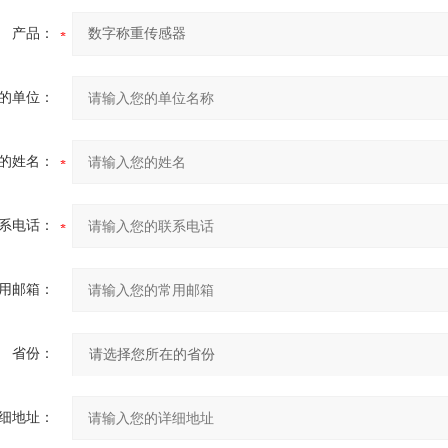
产品：
的单位：
的姓名：
系电话：
用邮箱：
省份：
细地址：