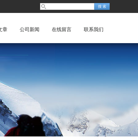
文章
公司新闻
在线留言
联系我们