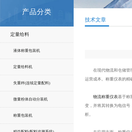
产品分类
技术文章
定量给料
液体称重包装机
定量给料机
在现代物流和仓储管理中
运营成本。称重仪表的精
失重秤(连续定量配料)
物流称重仪表
基于称
微量粉体自动分装机
变，并将其转换为电信号
析。
称重包装机
精益配料(配料追溯系统)