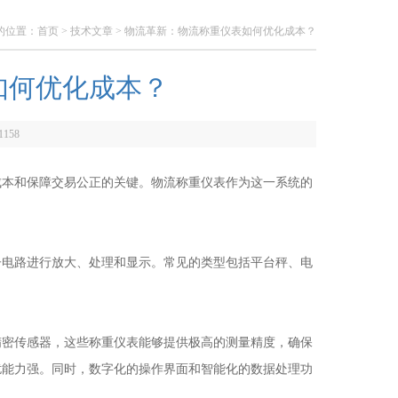
的位置：
首页
>
技术文章
> 物流革新：物流称重仪表如何优化成本？
如何优化成本？
1158
本和保障交易公正的关键。物流称重仪表作为这一系统的
电路进行放大、处理和显示。常见的类型包括平台秤、电
。
精密传感器，这些称重仪表能够提供极高的测量精度，确保
扰能力强。同时，数字化的操作界面和智能化的数据处理功