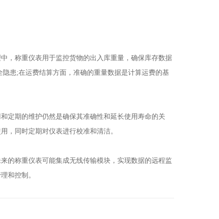
中，称重仪表用于监控货物的出入库重量，确保库存数据
全隐患;在运费结算方面，准确的重量数据是计算运费的基
和定期的维护仍然是确保其准确性和延长使用寿命的关
使用，同时定期对仪表进行校准和清洁。
来的称重仪表可能集成无线传输模块，实现数据的远程监
管理和控制。