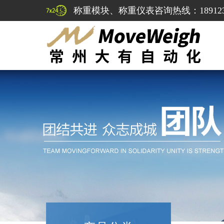
称重模块、称重仪表咨询热线：1891232