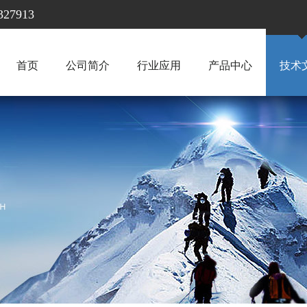
7913
首页
公司简介
行业应用
产品中心
技术