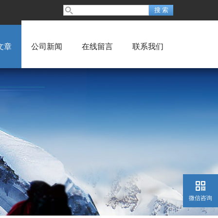
文章
公司新闻
在线留言
联系我们
微信咨询