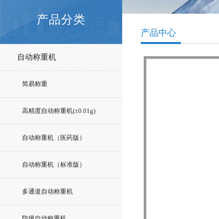
产品分类
产品中心
自动称重机
简易称重
高精度自动称重机(±0.01g)
自动称重机（医药版）
自动称重机（标准版）
多通道自动称重机
防爆自动称重机