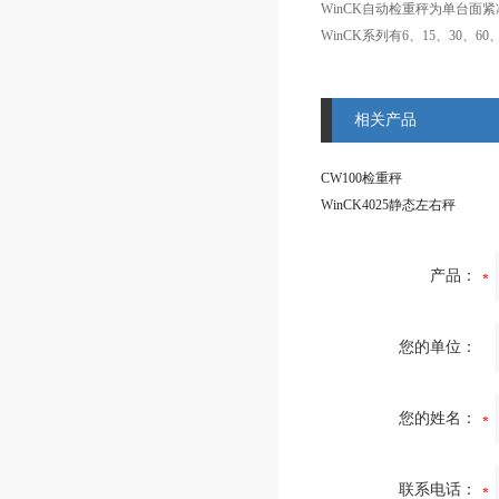
WinCK自动检重秤为单台面
WinCK系列有6、15、30
相关产品
CW100检重秤
WinCK4025静态左右秤
产品：
您的单位：
您的姓名：
联系电话：