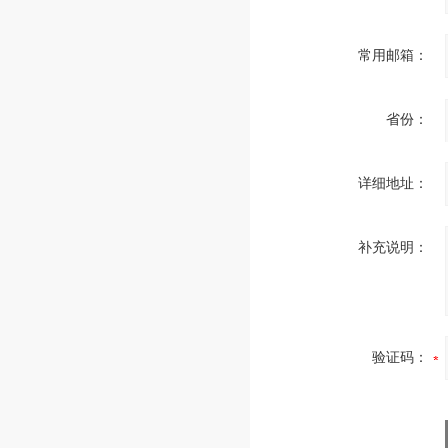
常用邮箱：
省份：
详细地址：
补充说明：
验证码：