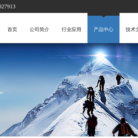
7913
首页
公司简介
行业应用
产品中心
技术