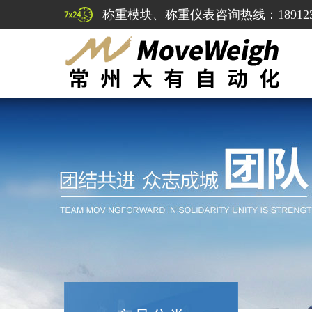
称重模块、称重仪表咨询热线：1891232