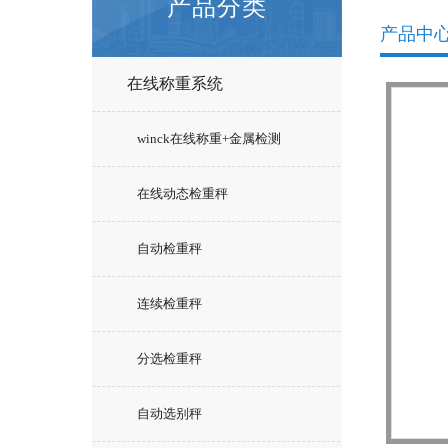
产品分类
产品中
在线称重系统
winck在线称重+金属检测
在线动态检重秤
自动检重秤
连续检重秤
分选检重秤
自动选别秤