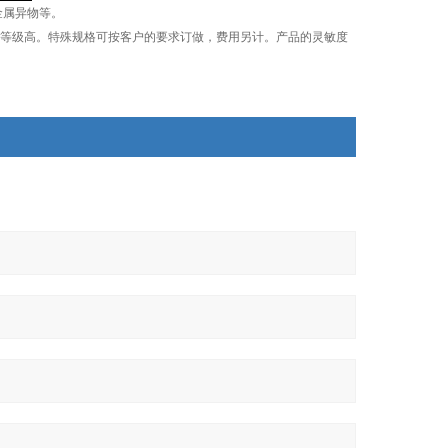
金属异物等。
等级高。特殊规格可按客户的要求订做，费用另计。产品的灵敏度