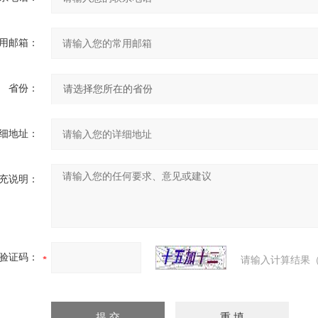
用邮箱：
省份：
细地址：
充说明：
验证码：
请输入计算结果（