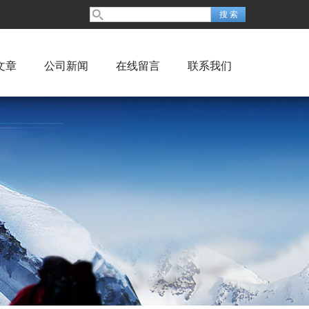
文章
公司新闻
在线留言
联系我们