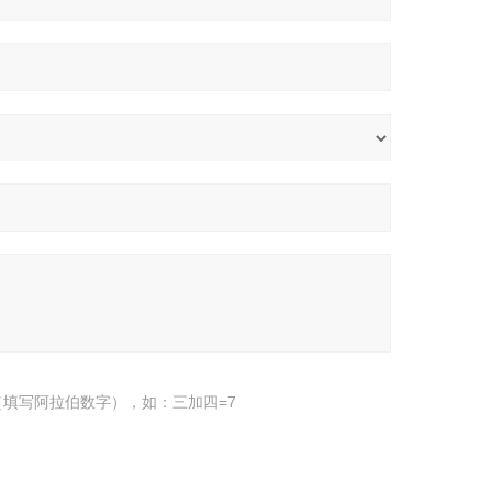
填写阿拉伯数字），如：三加四=7