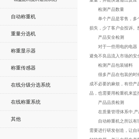
重量，并能快速做出反应
检测产品数量
自动称重机
单个产品是零售，多个产
损失，少了客户会投诉。
重量分选机
产品安全检测
对于一些用电的电器，都
称重显示器
避免不良品流入市场的安
检测产品包装辅料
称重传感器
很多产品在包装的时候，
成不必要的麻烦，有些产
在线分级分选系统
品，也需要用检重机来监
在线称重系统
产品品质检测
在质量管理体系中,产品
其他
自动称重机之所以有现在
需要进行研发创造，让自