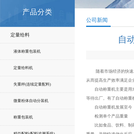
产品分类
公司新闻
定量给料
自
液体称重包装机
定量给料机
随着市场经济的快速发展
从而提高生产效率满足企
失重秤(连续定量配料)
自动称重机主要是用来检
等待出厂。有了自动称重
微量粉体自动分装机
自动称重机发展至今，
检测单个产品重量
称重包装机
比如食品、饮料、制药这
精益配料(配料追溯系统)