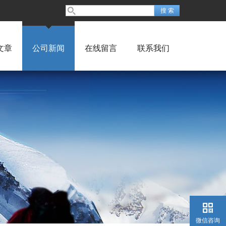
文章
公司新闻
在线留言
联系我们
微信咨询