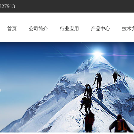
7913
首页
公司简介
行业应用
产品中心
技术