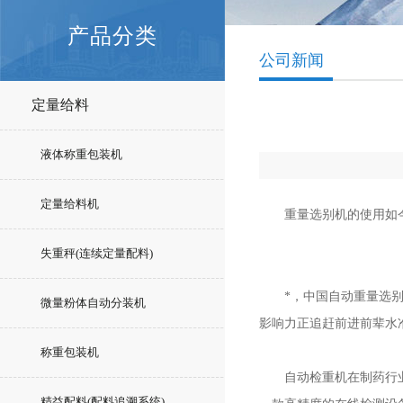
产品分类
公司新闻
定量给料
液体称重包装机
定量给料机
重量选别机的使用如今已
失重秤(连续定量配料)
*，中国自动重量选别机
微量粉体自动分装机
影响力正追赶前进前辈水准
称重包装机
自动检重机在制药行业主
精益配料(配料追溯系统)