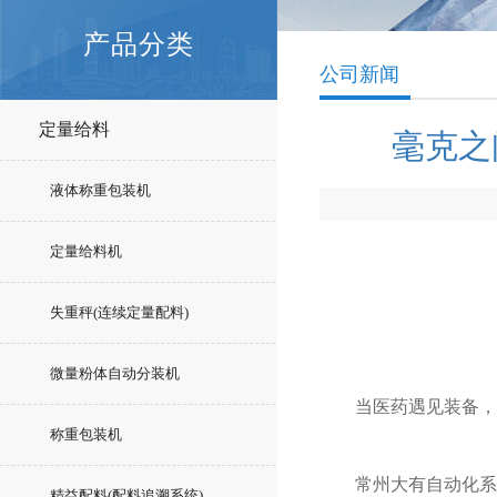
产品分类
公司新闻
定量给料
毫克之
液体称重包装机
定量给料机
失重秤(连续定量配料)
微量粉体自动分装机
当医药遇见装备，
称重包装机
常州大有自动化系统有
精益配料(配料追溯系统)