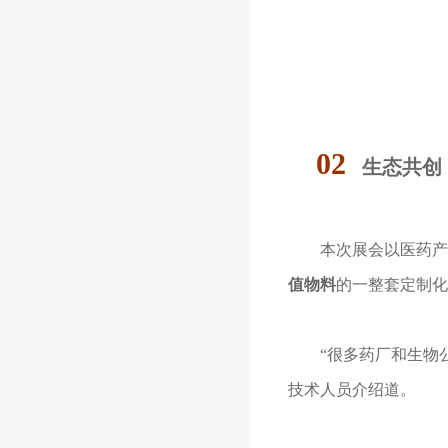
02
生态共创
本次展会以医药产业
值物料
的一整套定制化
“很多药厂和生物公司
技术人员介绍道。