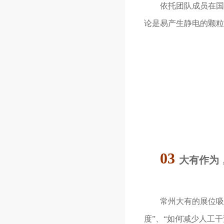
依托团队成员在国际
论是易产生静电的颗粒
03
大有作为
常州大有的展位吸
度”、“如何减少人工