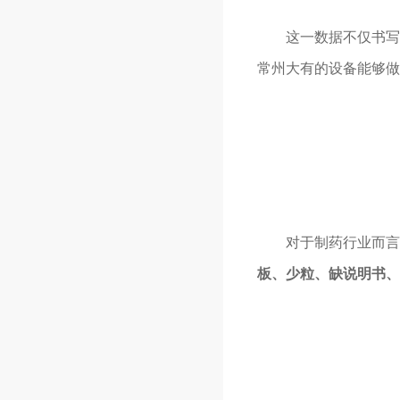
这一数据不仅书写在
常州大有的设备能够做
对于制药行业而言，“
板、少粒、缺说明书、