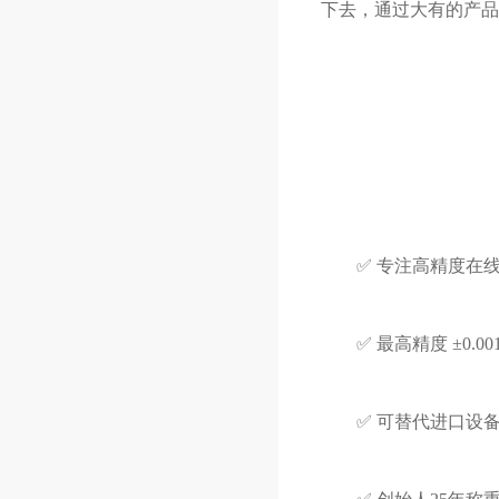
下去，通过大有的产品
✅ 专注高精度在线
✅ 最高精度 ±0.001
✅ 可替代进口设