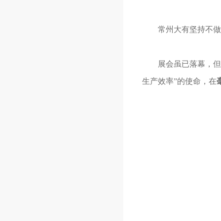
常州大有坚持不做
展会虽已落幕，但常
生产效率”的使命，在