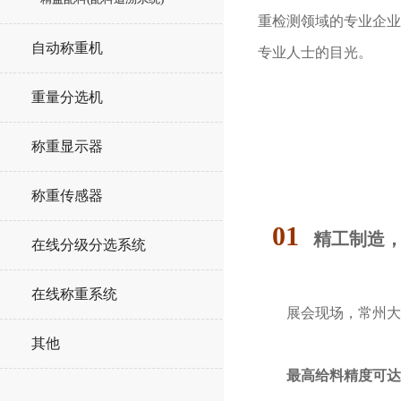
重检测领域的专业企业
自动称重机
专业人士的目光。
重量分选机
称重显示器
称重传感器
01
精工制造
在线分级分选系统
在线称重系统
展会现场，常州大
其他
最高给料精度可达 ±0