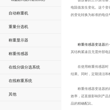
该设备的工作原理基于电
电阻值发生变化。这个变
自动称重机
的变化转换为标准的电信号，
重量分选机
称重显示器
称重传感器变送器
的
其结构紧凑且无需外部电
称重传感器
在使用称重传感器时，正
在线分级分选系统
结果。同时，定期清洁和
在线称重系统
称重传感器变送器的应用
其他
效率，还直接影响到产品
品的精确配比。