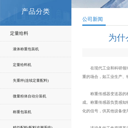
产品分类
公司新闻
定量给料
为什
液体称重包装机
定量给料机
在现代工业和科研领域，
重的场合，如工业生产、
失重秤(连续定量配料)
称重传感器变送器的核心
微量粉体自动分装机
成。称重传感器负责感知
化的信号，供其他设备使
称重包装机
精益配料(配料追溯系统)