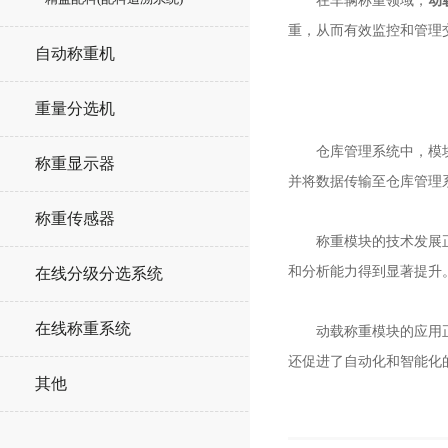
在车辆称重领域，
动
重，从而有效监控和管理
自动称重机
重量分选机
仓库管理系统中，模块的
称重显示器
并将数据传输至仓库管理
称重传感器
称重模块的技术发展正朝
和分析能力得到显著提升
在线分级分选系统
在线称重系统
动载称重模块的应用正在
还促进了自动化和智能化
其他