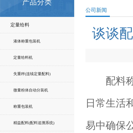
产品分类
公司新闻
定量给料
谈谈配
液体称重包装机
定量给料机
失重秤(连续定量配料)
配料称重
微量粉体自动分装机
日常生活
称重包装机
易中确保
精益配料(配料追溯系统)