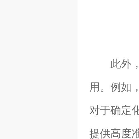
此外，称
用。例如
对于确定
提供高度