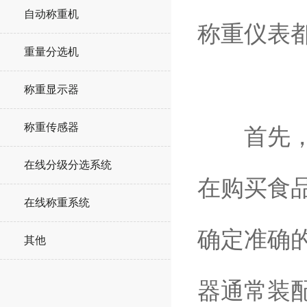
自动称重机
称重仪表
重量分选机
称重显示器
称重传感器
首先，称
在线分级分选系统
在购买食
在线称重系统
确定准确
其他
器通常装