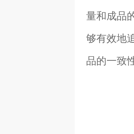
量和成品
够有效地
品的一致