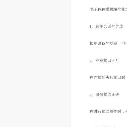
电子称称重模块的接线
1、选用合适的导线
根据设备的功率、电流
2、注意接口匹配
在连接插头和接口时，
3、确保接线正确
在进行接线操作时，需