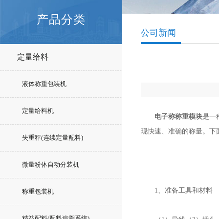
产品分类
公司新闻
定量给料
液体称重包装机
定量给料机
电子称称重模块
是一
现快速、准确的称量。下
失重秤(连续定量配料)
微量粉体自动分装机
1、准备工具和材料
称重包装机
精益配料(配料追溯系统)