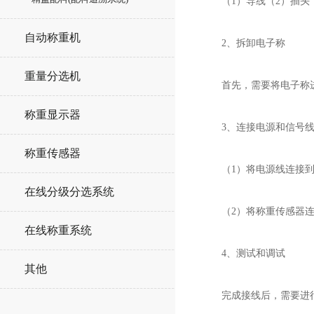
（1）导线（2）插头（
自动称重机
2、拆卸电子称
重量分选机
首先，需要将电子称进
称重显示器
3、连接电源和信号
称重传感器
（1）将电源线连接到
在线分级分选系统
（2）将称重传感器连接
在线称重系统
4、测试和调试
其他
完成接线后，需要进行