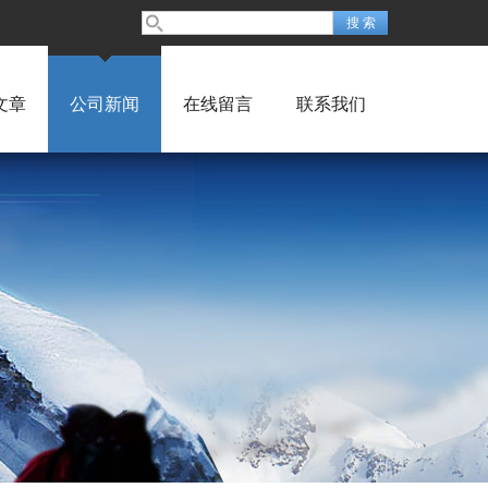
文章
公司新闻
在线留言
联系我们