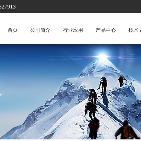
7913
首页
公司简介
行业应用
产品中心
技术