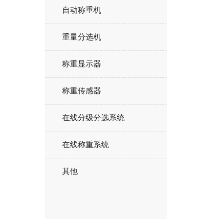
自动称重机
重量分选机
称重显示器
称重传感器
在线分级分选系统
在线称重系统
其他