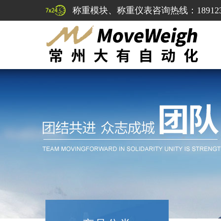
称重模块、称重仪表咨询热线：1891232