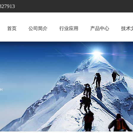
7913
首页
公司简介
行业应用
产品中心
技术