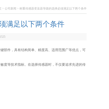
页
>
公司新闻
> 称重传感器变送器等级的选择必须满足以下两个条件
须满足以下两个条件
1525
关键部件，具有结构简单、精度高、适用范围广等优点，可
敏度等技术指标。在选择传感器时，不仅要追求先进的传