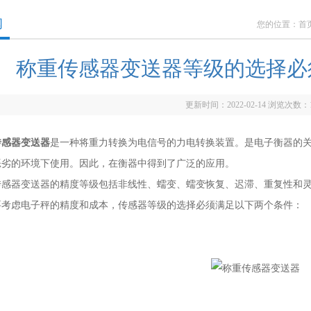
闻
您的位置：
首
称重传感器变送器等级的选择必
更新时间：2022-02-14 浏览次数：
传感器变送器
是一种将重力转换为电信号的力电转换装置。是电子衡器的
恶劣的环境下使用。因此，在衡器中得到了广泛的应用。
器变送器的精度等级包括非线性、蠕变、蠕变恢复、迟滞、重复性和灵
要考虑电子秤的精度和成本，传感器等级的选择必须满足以下两个条件：