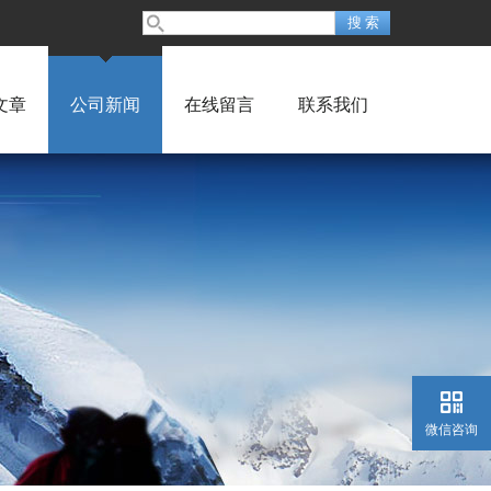
文章
公司新闻
在线留言
联系我们
微信咨询