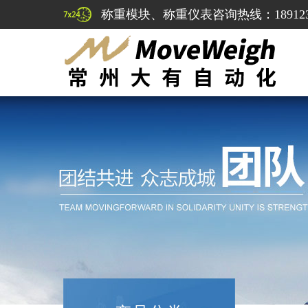
称重模块、称重仪表咨询热线：1891232