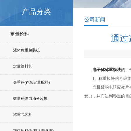
产品分类
公司新闻
定量给料
通过
液体称重包装机
定量给料机
电子称称重模块
的工
1、称重模块信号采集
失重秤(连续定量配料)
当桥臂的电阻应变片变形
受力，从而达到称重的目的
微量粉体自动分装机
称重包装机
精益配料(配料追溯系统)