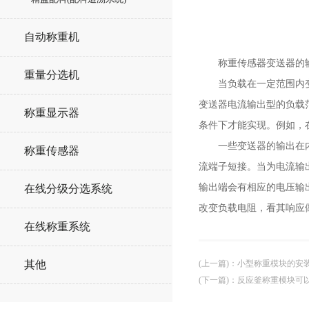
自动称重机
称重传感器变送器的输
重量分选机
当负载在一定范围内变化
变送器电流输出型的负载
称重显示器
条件下才能实现。例如，在
一些变送器的输出在内部
称重传感器
流端子短接。当为电流输
输出端会有相应的电压输
在线分级分选系统
改变负载电阻，看其响应
在线称重系统
(上一篇)
：
小型称重模块的安
其他
(下一篇)
：
反应釜称重模块可