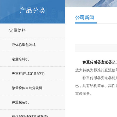
产品分类
公司新闻
定量给料
液体称重包装机
定量给料机
称重传感器变送器
是
放大转换为标准的直流信
失重秤(连续定量配料)
称重传感器变送器稳定性
已，具有结构简单、高性
微量粉体自动分装机
重传感器。
称重包装机
精益配料(配料追溯系统)