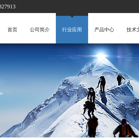
7913
首页
公司简介
行业应用
产品中心
技术