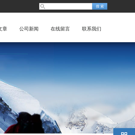
文章
公司新闻
在线留言
联系我们