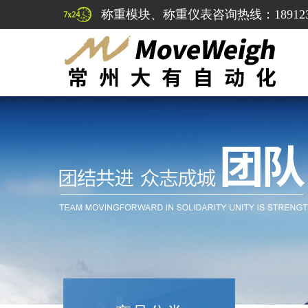
称重模块、称重仪表咨询热线：1891232