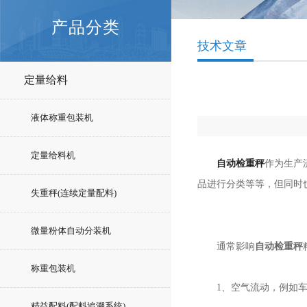
产品分类
技术文章
定量给料
液体称重包装机
定量给料机
自动检重秤
作为生产
品进行分类等等，但同时也
失重秤(连续定量配料)
微量粉体自动分装机
通常影响
自动检重秤
称重包装机
1、空气流动，例如车
精益配料(配料追溯系统)