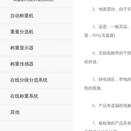
2、地面震动，由于车间
自动称重机
3、温度，一般高温、低
重量分选机
度：95%(无凝露)
称重显示器
4、无线电频率的干扰，
程价值。
称重传感器
5、静电感应，带电的物
在线分级分选系统
电的措施。
在线称重系统
6、产品有遗漏的现象，
其他
7、被检测的产品具有腐