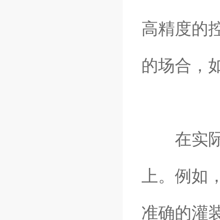
高精度的
的场合，
在实际应
上。例如
准确的灌