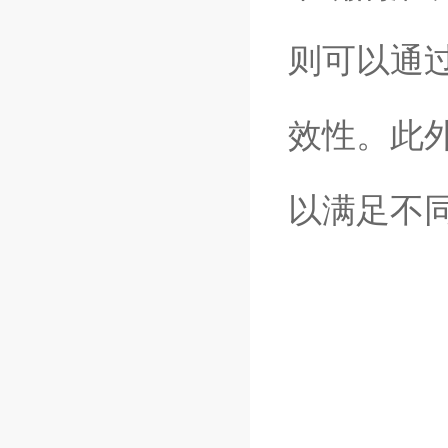
则可以通
效性。此
以满足不