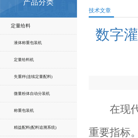
产品分类
技术文章
定量给料
数字灌
液体称重包装机
定量给料机
失重秤(连续定量配料)
微量粉体自动分装机
在现代工
称重包装机
精益配料(配料追溯系统)
重要指标