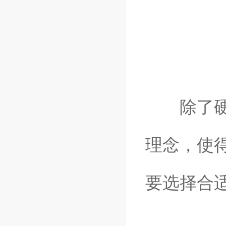
除了硬件
理念，使
要选择合