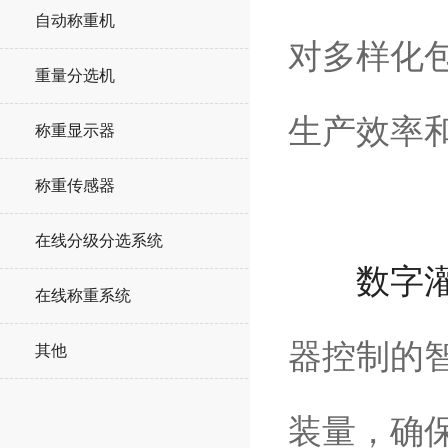
自动称重机
对多样化
重量分选机
生产效率
称重显示器
称重传感器
在线分级分选系统
数字
在线称重系统
器控制的
其他
装量，确