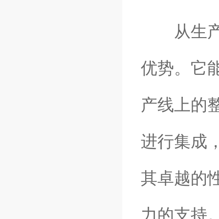
从生产效
优势。它
产线上的
进行集成
其卓越的
力的支持