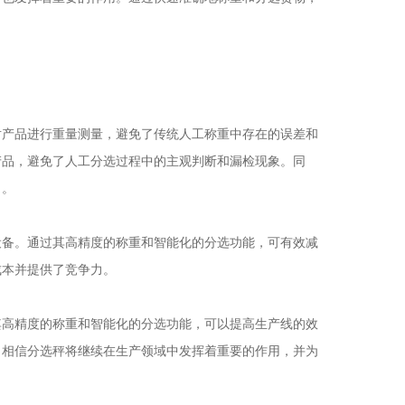
产品进行重量测量，避免了传统人工称重中存在的误差和
产品，避免了人工分选过程中的主观判断和漏检现象。同
力。
备。通过其高精度的称重和智能化的分选功能，可有效减
成本并提供了竞争力。
高精度的称重和智能化的分选功能，可以提高生产线的效
，相信分选秤将继续在生产领域中发挥着重要的作用，并为