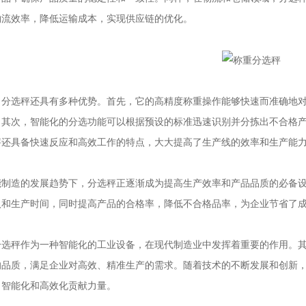
物流效率，降低运输成本，实现供应链的优化。
选秤还具有多种优势。首先，它的高精度称重操作能够快速而准确地对
。其次，智能化的分选功能可以根据预设的标准迅速识别并分拣出不合格
秤还具备快速反应和高效工作的特点，大大提高了生产线的效率和生产能
造的发展趋势下，分选秤正逐渐成为提高生产效率和产品品质的必备设
入和生产时间，同时提高产品的合格率，降低不合格品率，为企业节省了
秤作为一种智能化的工业设备，在现代制造业中发挥着重要的作用。其
的品质，满足企业对高效、精准生产的需求。随着技术的不断发展和创新
向智能化和高效化贡献力量。