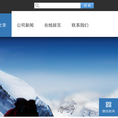
文章
公司新闻
在线留言
联系我们
微信咨询