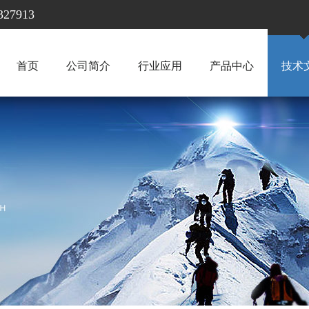
7913
首页
公司简介
行业应用
产品中心
技术