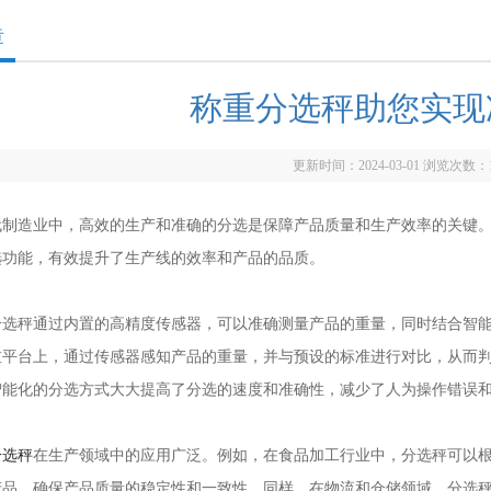
章
称重分选秤助您实现
更新时间：2024-03-01 浏览次数：
造业中，高效的生产和准确的分选是保障产品质量和生产效率的关键。
选功能，有效提升了生产线的效率和产品的品质。
秤通过内置的高精度传感器，可以准确测量产品的重量，同时结合智能
重平台上，通过传感器感知产品的重量，并与预设的标准进行对比，从而
智能化的分选方式大大提高了分选的速度和准确性，减少了人为操作错误
分选秤
在生产领域中的应用广泛。例如，在食品加工行业中，分选秤可以
产品，确保产品质量的稳定性和一致性。同样，在物流和仓储领域，分选