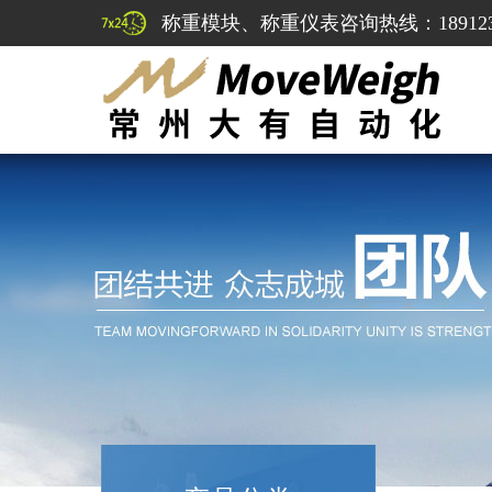
称重模块、称重仪表咨询热线：1891232