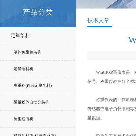
产品分类
技术文章
定量给料
液体称重包装机
定量给料机
WinCK称重仪表是一
信号。称重仪表在各个领
失重秤(连续定量配料)
称重仪表的工作原理基于
微量粉体自动分装机
传感器或电子负载细胞等
量数据。
称重包装机
精益配料(配料追溯系统)