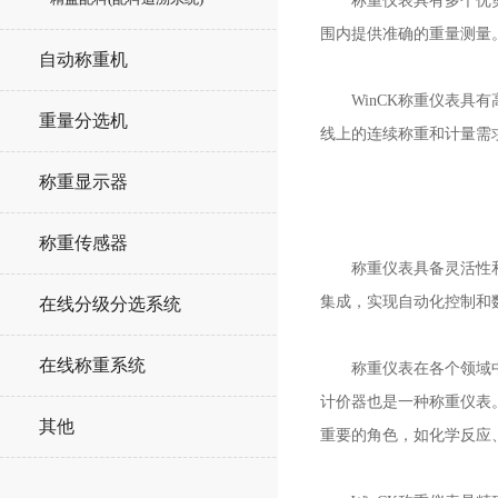
称重仪表具有多个优势。
围内提供准确的重量测量
自动称重机
WinCK称重仪表具有
重量分选机
线上的连续称重和计量需
称重显示器
称重传感器
称重仪表具备灵活性和多
集成，实现自动化控制和
在线分级分选系统
在线称重系统
称重仪表在各个领域中得
计价器也是一种称重仪表
其他
重要的角色，如化学反应