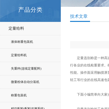
产品分类
技术文章
定量给料
液体称重包装机
定量给料机
定量选别称是一种高速度
行各业的在线检重要求。
失重秤(连续定量配料)
性能。操作面采用触摸屏
轻工等行业的在线高速包
微量粉体自动分装机
下面小编简单向大家介
称重包装机
精益配料(配料追溯系统)