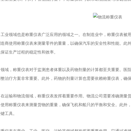
业领域也是称重仪表广泛应用的领域之一。在制造业中，称重仪表被用
制造商使用称重仪表来测量零件的重量，以确保汽车的安全性和性能。此
以保证生产过程的稳定性和效率。
域，称重仪表对于监测患者体重以及药物剂量的计算都至关重要。医院
调整治疗方案非常重要。此外，药物的剂量计算也需要依赖称重仪表，确
运输和物流领域，称重仪表发挥着重要作用。物流公司需要准确测量货
司使用称重仪表来测量货物的重量，确保飞机和船只的平衡和安全。此外
关键工具。