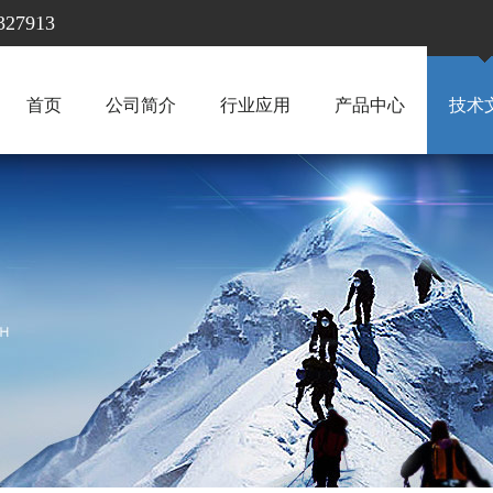
7913
首页
公司简介
行业应用
产品中心
技术