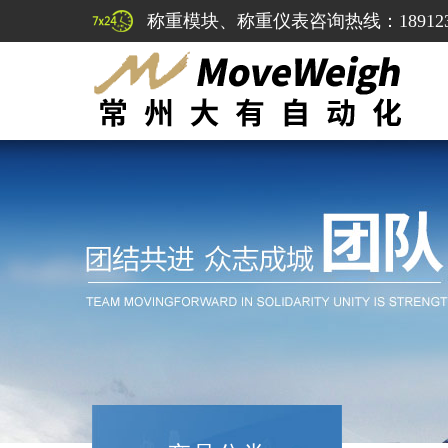
称重模块、称重仪表咨询热线：1891232