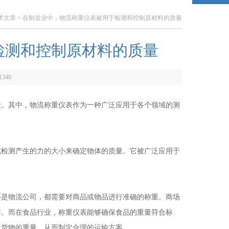
术文章
> 在制造业中，物流称重仪表被用于检测和控制原材料的质量
检测和控制原材料的质量
1340
。其中，物流称重仪表作为一种广泛应用于各个领域的测
或检测产生的力的大小来确定物体的质量。它被广泛应用于
是物流公司，都需要对商品或物品进行准确的称重。商场
存。而在食品行业，称重仪表能够确保食品的重量符合标
算货物的重量，从而制定合理的运输方案。