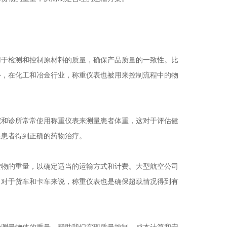
于检测和控制原材料的质量，确保产品质量的一致性。比
外，在化工和冶金行业，称重仪表也被用来控制流程中的物
和诊所常常使用称重仪表来测量患者体重，这对于评估健
保患者得到正确的药物治疗。
物的重量，以确定适当的运输方式和计费。大型航空公司
，对于货车和卡车来说，称重仪表也是确保超载情况得到有