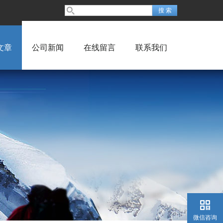
文章
公司新闻
在线留言
联系我们
微信咨询