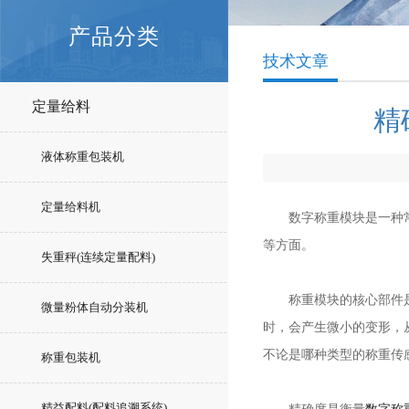
产品分类
技术文章
定量给料
精
液体称重包装机
定量给料机
数字称重模块是一种常见
等方面。
失重秤(连续定量配料)
称重模块的核心部件是一
微量粉体自动分装机
时，会产生微小的变形，
不论是哪种类型的称重传
称重包装机
精益配料(配料追溯系统)