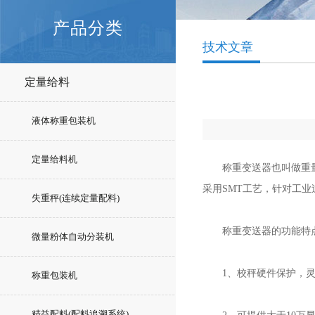
产品分类
技术文章
定量给料
液体称重包装机
定量给料机
称重变送器也叫做重量变
采用SMT工艺，针对工
失重秤(连续定量配料)
称重变送器的功能特点
微量粉体自动分装机
1、校秤硬件保护，灵
称重包装机
精益配料(配料追溯系统)