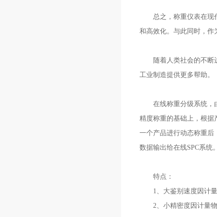
总之，称重仪表在现代社
和高效化。与此同时，作
随着人类社会的不断进步
工业制造提供更多帮助。
在线称重分级系统，由标
精度称重的基础上，根据产品
一个产品进行动态称重后
数据输出给在线SPC系统
特点：
1、大鉴别速度因计量
2、小精密度因计量物