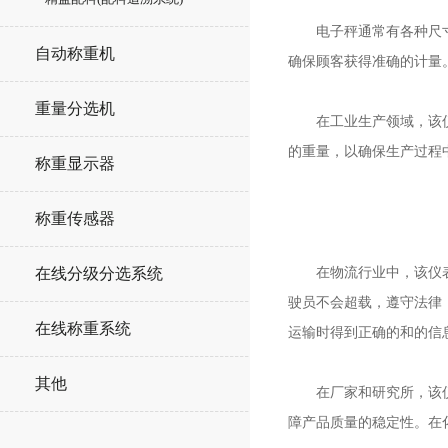
电子秤通常有各种尺寸和
自动称重机
确保顾客获得准确的计量
重量分选机
在工业生产领域，该仪表
的重量，以确保生产过程
称重显示器
称重传感器
在物流行业中，该仪表同
在线分级分选系统
驶员不会超载，遵守法律
在线称重系统
运输时得到正确的和的信
其他
在厂家和研究所，该仪表
障产品质量的稳定性。在