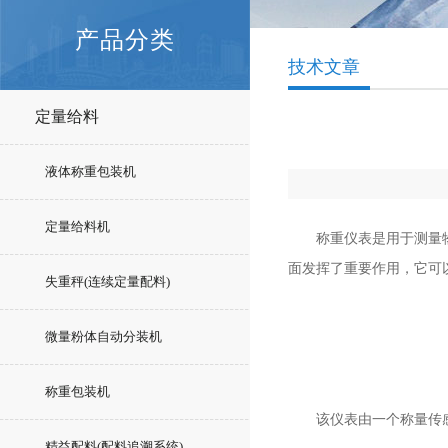
产品分类
技术文章
定量给料
液体称重包装机
定量给料机
称重仪表是用于测量物体
面发挥了重要作用，它可
失重秤(连续定量配料)
微量粉体自动分装机
称重包装机
该仪表由一个称量传感
精益配料(配料追溯系统)