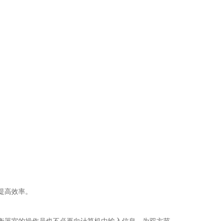
提高效率。