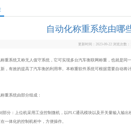
章
自动化称重系统由哪
更新时间：2023-09-22 浏览次数：
重系统又称无人值守系统，它可实现多台汽车衡联网称重，也就是同一
更新，有效的提高了汽车衡的利用率。本称重软件系统可根据需要自动将计
。
重系统由部分组成：
部分：上位机采用工业控制微机，以PLC通讯模块以及开关量输入输出
置在一体化的控制机柜中，方便操作。