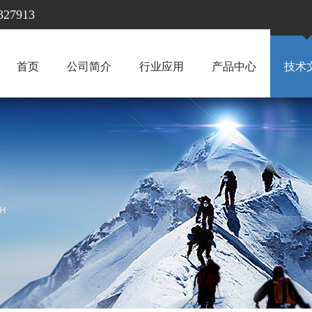
7913
首页
公司简介
行业应用
产品中心
技术