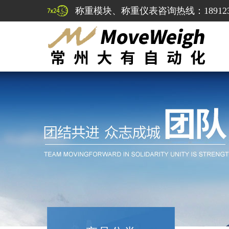
称重模块、称重仪表咨询热线：1891232