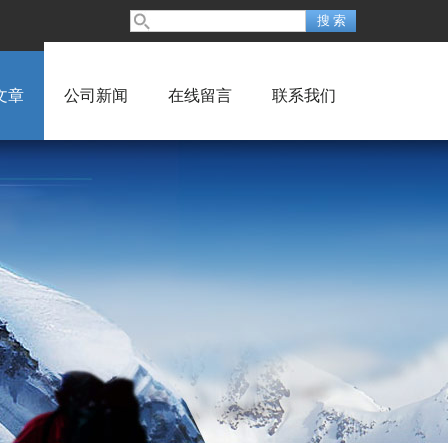
文章
公司新闻
在线留言
联系我们