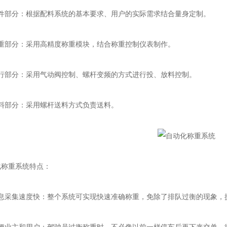
部分：根据配料系统的基本要求、用户的实际需求结合量身定制。
部分：采用高精度称重模块，结合称重控制仪表制作。
部分：采用气动阀控制、螺杆变频的方式进行投、放料控制。
部分：采用螺杆送料方式负责送料。
重系统特点：
采集速度快：整个系统可实现快速准确称重，免除了排队过衡的现象，