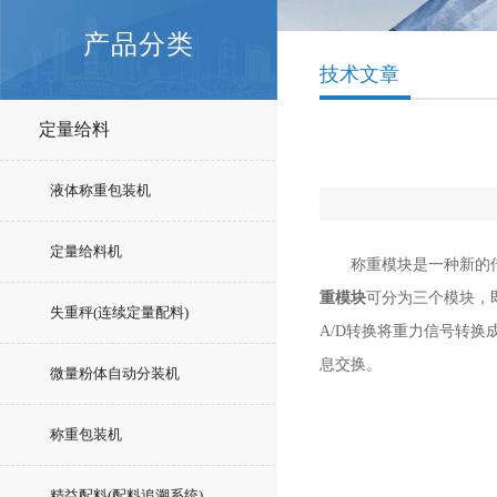
产品分类
技术文章
定量给料
液体称重包装机
定量给料机
称重模块是一种新的传感
重模块
可分为三个模块，
失重秤(连续定量配料)
A/D转换将重力信号转
息交换。
微量粉体自动分装机
称重包装机
精益配料(配料追溯系统)