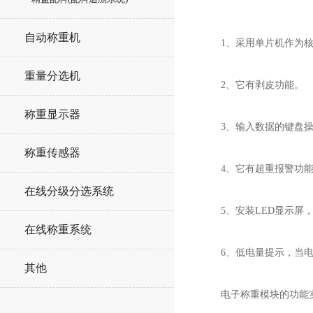
自动称重机
1、采用单片机作为核
重量分选机
2、它有剥皮功能。
称重显示器
3、输入数据的键盘操
称重传感器
4、它有超重报警功能
在线分级分选系统
5、安装LED显示屏，
在线称重系统
6、低电量提示，当电
其他
电子称重模块的功能实