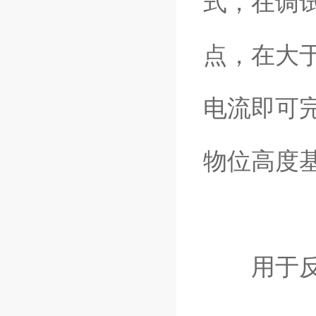
式，在调
点，在大
电流即可
物位高度
用于反应