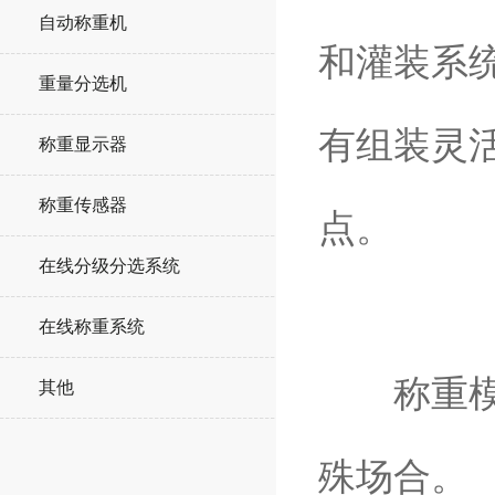
自动称重机
和灌装系
重量分选机
有组装灵
称重显示器
称重传感器
点。
在线分级分选系统
在线称重系统
称重模块
其他
殊场合。