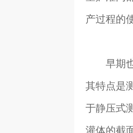
产过程的
早期也有
其特点是
于静压式
灌体的截面