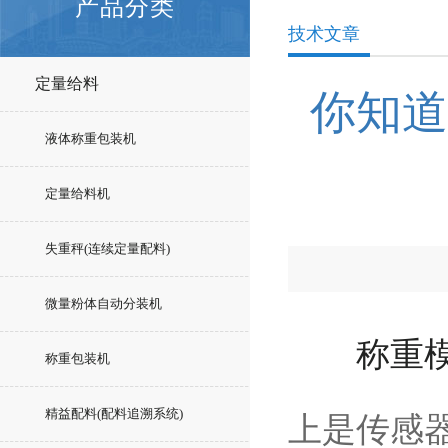
产品分类
技术文章
定量给料
你知道
液体称重包装机
定量给料机
失重秤(连续定量配料)
微量粉体自动分装机
称重
称重包装机
精益配料(配料追溯系统)
上是传感