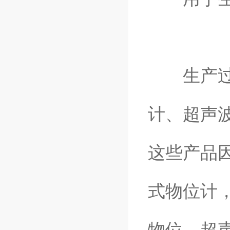
生产过程
计、超声
这些产品
式物位计
物位，超