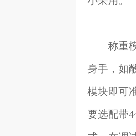
小采用。
称重模块
身手，如
模块即可
要选配带4