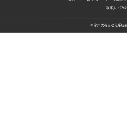
联系人：郑经理 
© 常州大有自动化系统