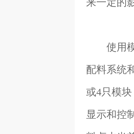
来一定的
使用模块
配料系统
或4只模块
显示和控