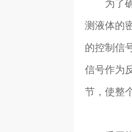
为了确保
测液体的
的控制信
信号作为
节，使整