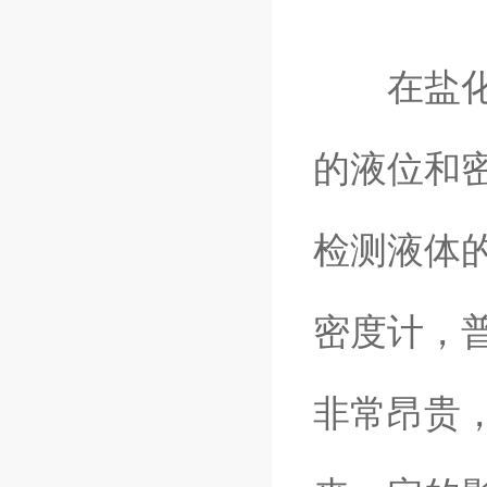
在盐化工
的液位和
检测液体
密度计，
非常昂贵