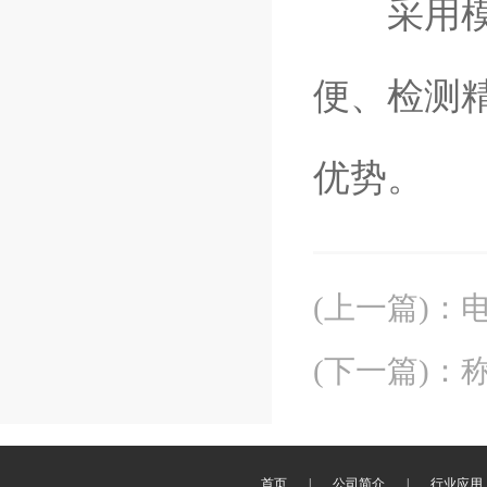
采用模块
便、检测
优势。
(上一篇)
：
(下一篇)
：
首页
|
公司简介
|
行业应用