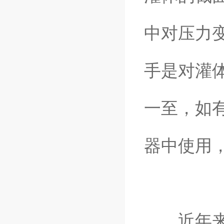
中对压力
手是对灌
一至，如
器中使用
近年来采