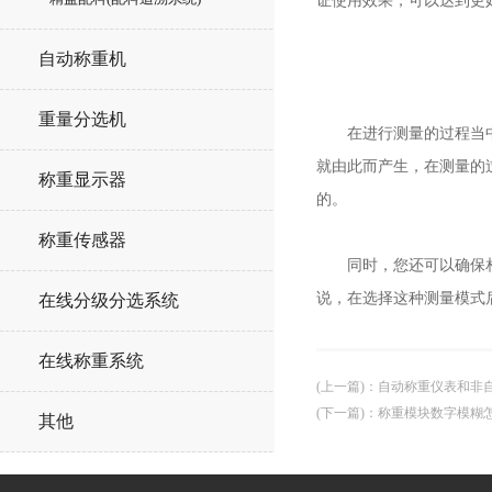
证使用效果，可以达到更
自动称重机
重量分选机
在进行测量的过程当中一
就由此而产生，在测量的
称重显示器
的。
称重传感器
同时，您还可以确保相应
说，在选择这种测量模式
在线分级分选系统
在线称重系统
(上一篇)
：
自动称重仪表和非
(下一篇)
：
称重模块数字模糊
其他