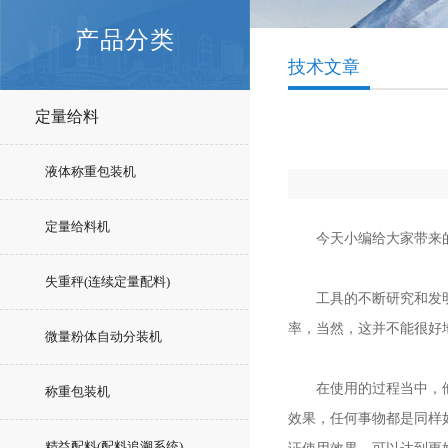
产品分类
技术文章
定量给料
液体称重包装机
定量给料机
今天小编给大家带来
失重秤(连续定量配料)
工具的不断研究和发明，
率，当然，这并不能很好
微量粉体自动分装机
在使用的过程当中，他们
称重包装机
效果，任何事物都是同样
精益配料(配料追溯系统)