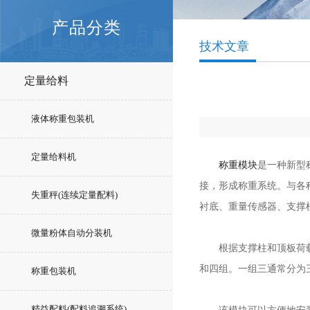
产品分类
技术文章
定量给料
液体称重包装机
定量给料机
称重模块
是一种新型
接，形成称重系统。与各
失重秤(连续定量配料)
衬底、重量传感器、支撑
微量粉体自动分装机
根据支撑柱和顶板荷载的
和四组。一组三通常分为
称重包装机
精益配料(配料追溯系统)