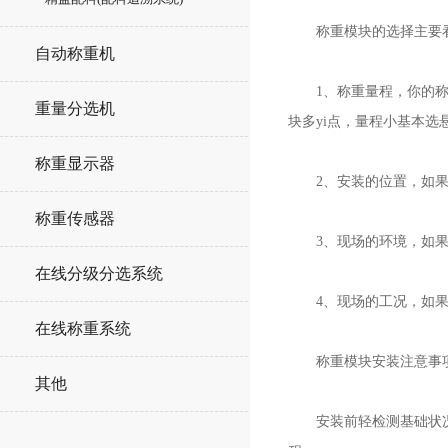
称重模块的选择主要看
自动称重机
1、称重量程，你的称重
重量分选机
块多yi点，量程小基本选
称重显示器
2、安装的位置，如果在
称重传感器
3、现场的环境，如果现
在线分级分选系统
4、现场的工况，如果是
在线称重系统
称重模块安装注意事
其他
安装前轻检测基础状况：