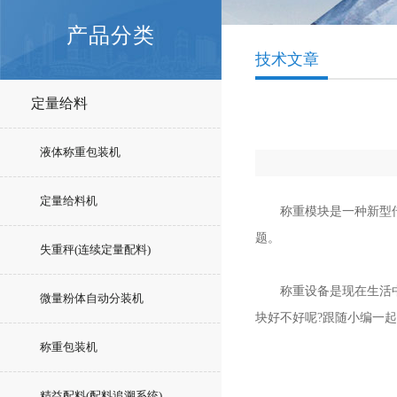
产品分类
技术文章
定量给料
液体称重包装机
定量给料机
称重模块是一种新型传感
题。
失重秤(连续定量配料)
称重设备是现在生活中非
微量粉体自动分装机
块好不好呢?跟随小编一
称重包装机
精益配料(配料追溯系统)