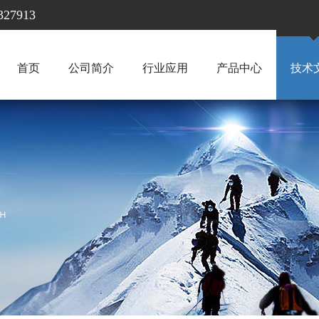
7913
首页
公司简介
行业应用
产品中心
技术