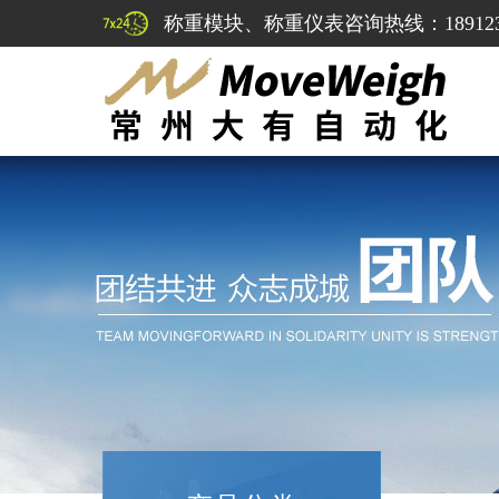
称重模块、称重仪表咨询热线：1891232