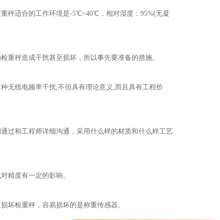
合的工作环境是-5℃~40℃，相对湿度：95%(无凝
检重秤造成干扰甚至损坏，所以事先要准备的措施。
无线电频率干扰,不但具有理论意义,而且具有工程价
通过和工程师详细沟通，采用什么样的材质和什么样工艺
对精度有一定的影响。
损坏检重秤，容易损坏的是称重传感器。