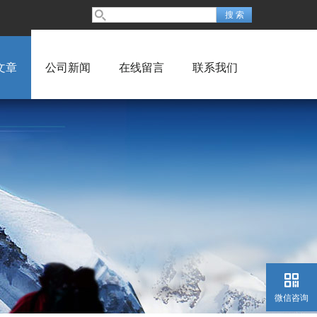
文章
公司新闻
在线留言
联系我们
微信咨询