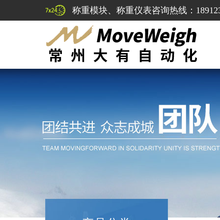
称重模块、称重仪表咨询热线：1891232