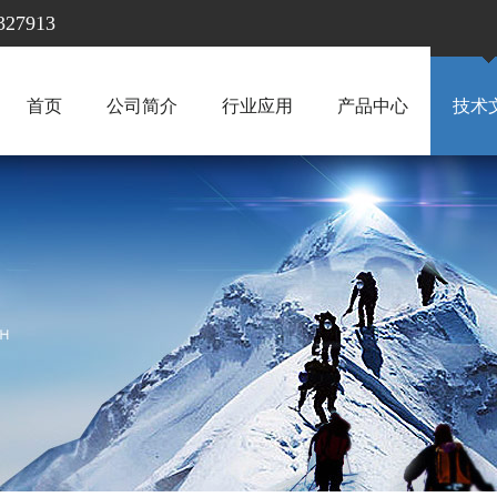
7913
首页
公司简介
行业应用
产品中心
技术