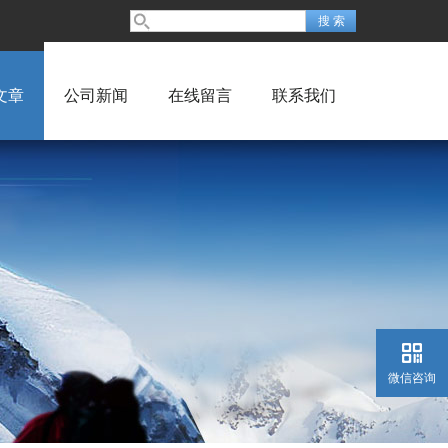
文章
公司新闻
在线留言
联系我们
微信咨询