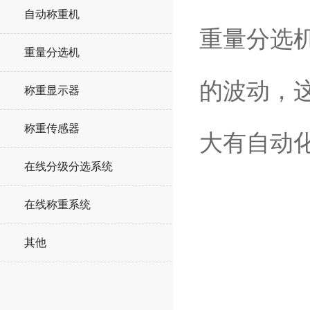
自动称重机
重量分选
重量分选机
的波动，
称重显示器
称重传感器
大有自动
在线分级分选系统
在线称重系统
其他