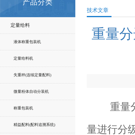
产品分类
技术文章
定量给料
重量分
液体称重包装机
定量给料机
失重秤(连续定量配料)
微量粉体自动分装机
重量分选
称重包装机
精益配料(配料追溯系统)
量进行分