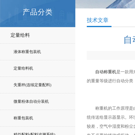
产品分类
技术文章
定量给料
自
液体称重包装机
定量给料机
自动称重机
是一款用
的重量等级进行自动分类
失重秤(连续定量配料)
微量粉体自动分装机
称重机的工作原理是由产
统传送给显示器显示。环
称重包装机
较差，空气中湿度和粉尘
精益配料(配料追溯系统)