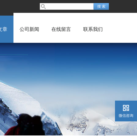
文章
公司新闻
在线留言
联系我们
微信咨询