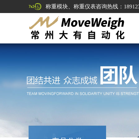
称重模块、称重仪表咨询热线：1891232