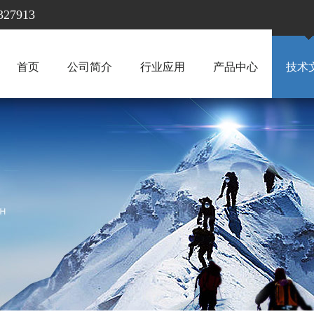
7913
首页
公司简介
行业应用
产品中心
技术