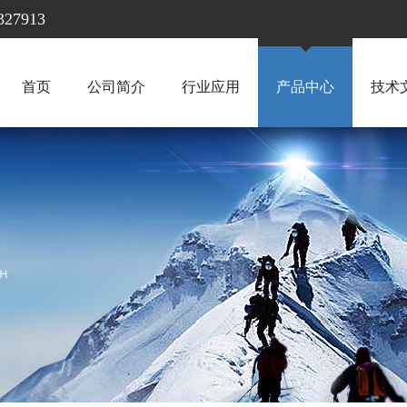
7913
首页
公司简介
行业应用
产品中心
技术