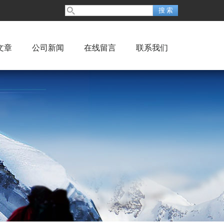
文章
公司新闻
在线留言
联系我们