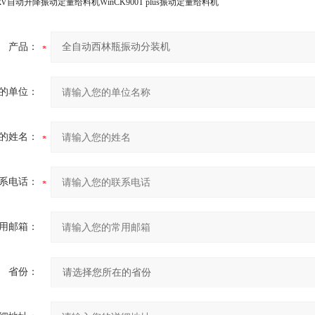
0SRV自动升降振动定量给料机
WinCK900T plus振动定量给料机
产品：
的单位：
的姓名：
系电话：
用邮箱：
省份：