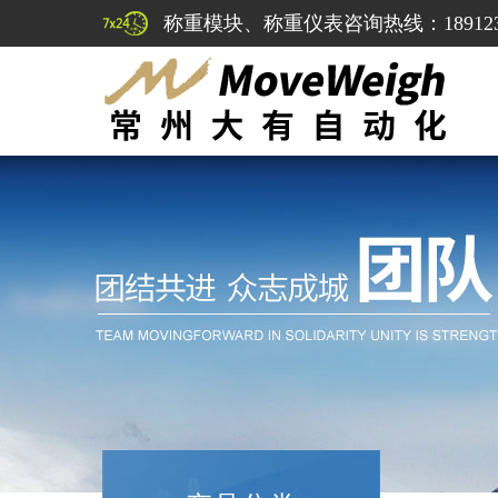
称重模块、称重仪表咨询热线：1891232