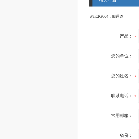
相关产品
WinCK9504，四通道
产品：
您的单位：
您的姓名：
联系电话：
常用邮箱：
省份：