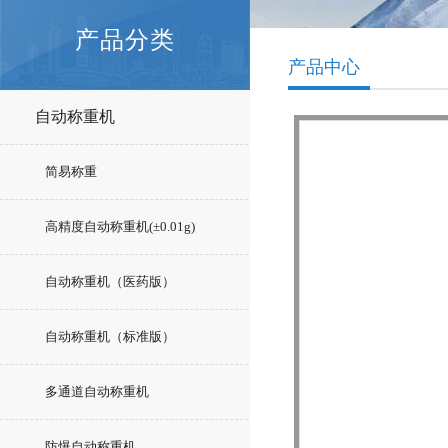
产品分类
产品中心
自动称重机
简易称重
高精度自动称重机(±0.01g)
自动称重机（医药版）
自动称重机（标准版）
多通道自动称重机
防爆自动称重机