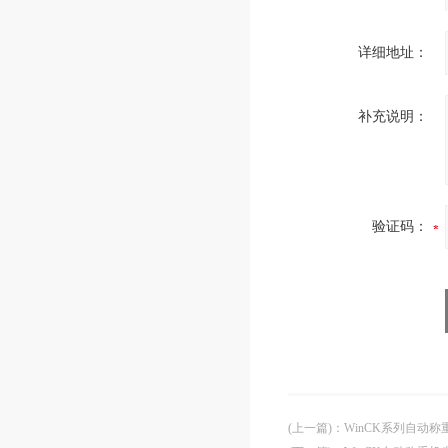
详细地址：
补充说明：
验证码：
(上一篇)
：
WinCK系列自动称