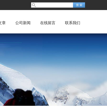
文章
公司新闻
在线留言
联系我们