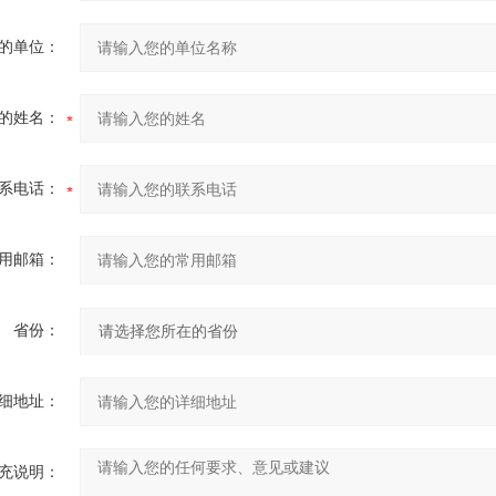
的单位：
的姓名：
系电话：
用邮箱：
省份：
细地址：
充说明：