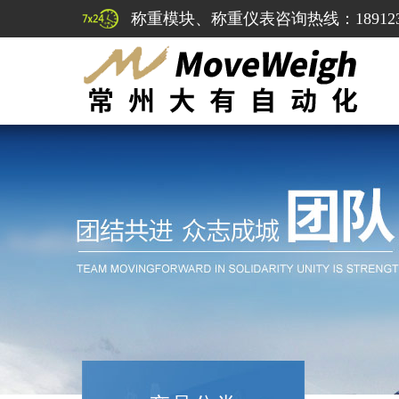
称重模块、称重仪表咨询热线：1891232