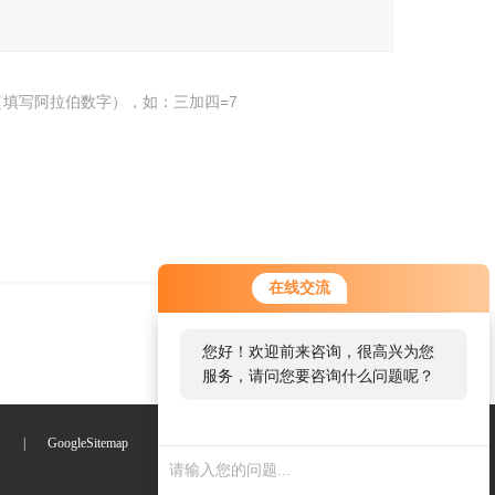
填写阿拉伯数字），如：三加四=7
在线交流
您好！欢迎前来咨询，很高兴为您
服务，请问您要咨询什么问题呢？
们
|
GoogleSitemap