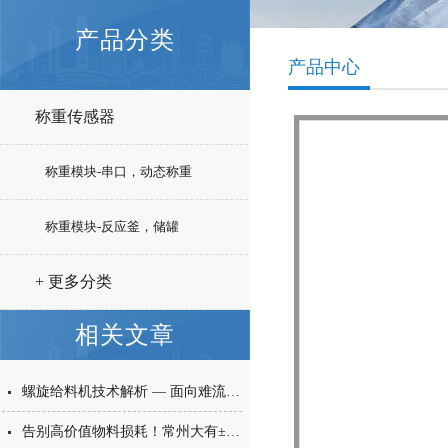
产品分类
产品中心
称重传感器
称重模块-串口，动态称重
称重模块-反应釜，储罐
+ 更多分类
相关文章
螺旋给料机技术解析 — 面向难流动性粉体的微量高精度称重给料解决方案
告别高价值物料损耗！常州大有±0.001g西林瓶分装，让每一毫克都物尽其用