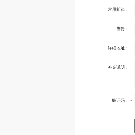
常用邮箱：
省份：
详细地址：
补充说明：
验证码：