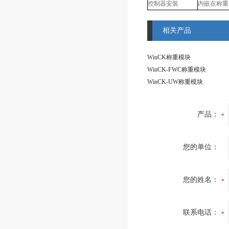
控制器安装
内嵌在称重
相关产品
WinCK称重模块
WinCK-FWC称重模块
WinCK-UW称重模块
产品：
您的单位：
您的姓名：
联系电话：